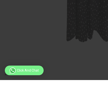
Click And Chat