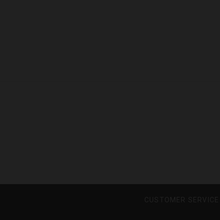
CUSTOMER SERVICE