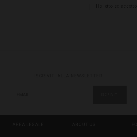
Ho letto ed accetto
ISCRIVITI ALLA NEWSLETTER
ISCRIVITI
AREA LEGALE
ABOUT US
F